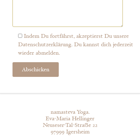
Indem Du fortfährst, akzeptierst Du unsere
Datenschutzerklärung. Du kannst dich jederzeit
wieder abmelden.
namasteva Yoga.
Eva-Maria Hellinger
Neuseser-Tal-Straẞe 22
97999 Igersheim