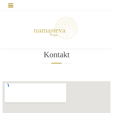
Kontakt