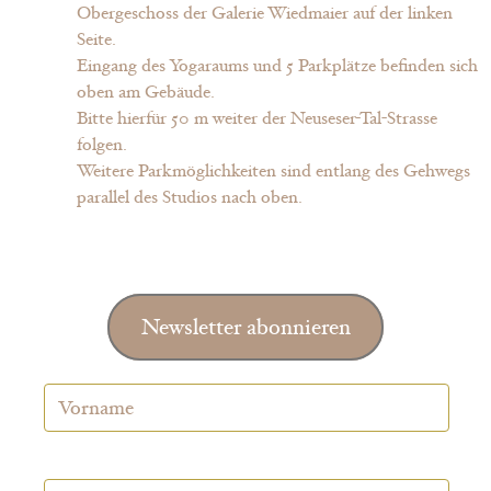
Obergeschoss der Galerie Wiedmaier auf der linken
Seite.
Eingang des Yogaraums und 5 Parkplätze befinden sich
oben am Gebäude.
Bitte hierfür 50 m weiter der Neuseser-Tal-Strasse
folgen.
Weitere Parkmöglichkeiten sind entlang des Gehwegs
parallel des Studios nach oben.
Newsletter abonnieren