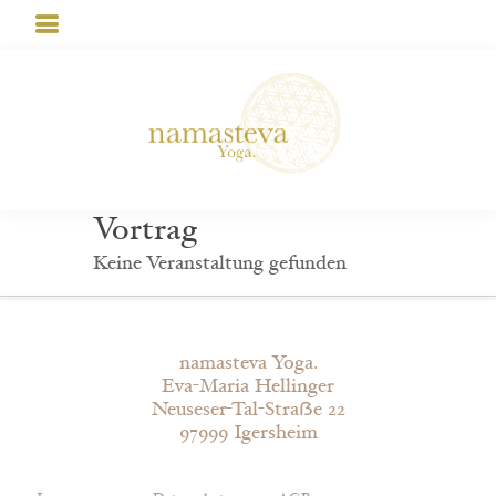
Vortrag
Keine Veranstaltung gefunden
namasteva Yoga.
Eva-Maria Hellinger
Neuseser-Tal-Straẞe 22
97999 Igersheim