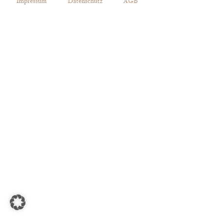
Impressum
Datenschutz
AGB