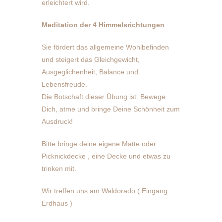
erleichtert wird.
Meditation der 4 Himmelsrichtungen
Sie fördert das allgemeine Wohlbefinden
und steigert das Gleichgewicht,
Ausgeglichenheit, Balance und
Lebensfreude.
Die Botschaft dieser Übung ist: Bewege
Dich, atme und bringe Deine Schönheit zum
Ausdruck!
Bitte bringe deine eigene Matte oder
Picknickdecke , eine Decke und etwas zu
trinken mit.
Wir treffen uns am Waldorado ( Eingang
Erdhaus )