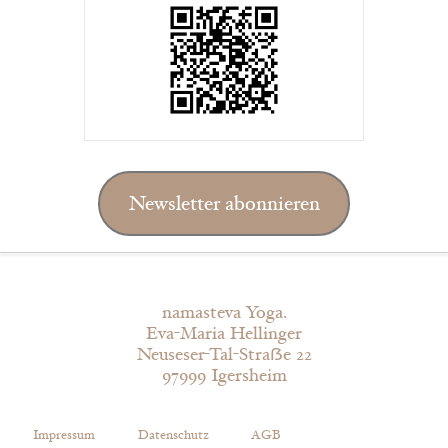
Newsletter abonnieren
namasteva Yoga.
Eva-Maria Hellinger
Neuseser-Tal-Straẞe 22
97999 Igersheim
Impressum
Datenschutz
AGB