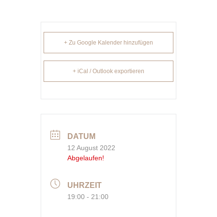
+ Zu Google Kalender hinzufügen
+ iCal / Outlook exportieren
DATUM
12 August 2022
Abgelaufen!
UHRZEIT
19:00 - 21:00