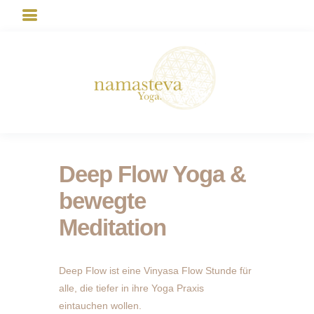
Deep Flow Yoga &
bewegte
Meditation
Deep Flow ist eine Vinyasa Flow Stunde für
alle, die tiefer in ihre Yoga Praxis
eintauchen wollen.