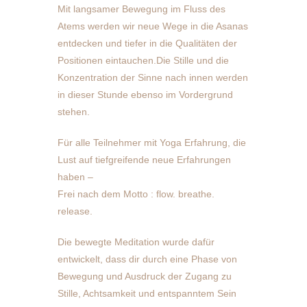
Mit langsamer Bewegung im Fluss des
Atems werden wir neue Wege in die Asanas
entdecken und tiefer in die Qualitäten der
Positionen eintauchen.Die Stille und die
Konzentration der Sinne nach innen werden
in dieser Stunde ebenso im Vordergrund
stehen.
Für alle Teilnehmer mit Yoga Erfahrung, die
Lust auf tiefgreifende neue Erfahrungen
haben –
Frei nach dem Motto : flow. breathe.
release.
Die bewegte Meditation wurde dafür
entwickelt, dass dir durch eine Phase von
Bewegung und Ausdruck der Zugang zu
Stille, Achtsamkeit und entspanntem Sein