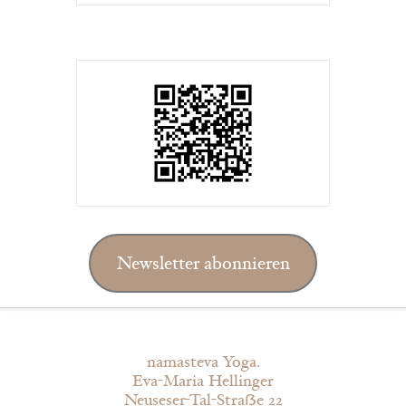
Newsletter abonnieren
namasteva Yoga.
Eva-Maria Hellinger
Neuseser-Tal-Straẞe 22