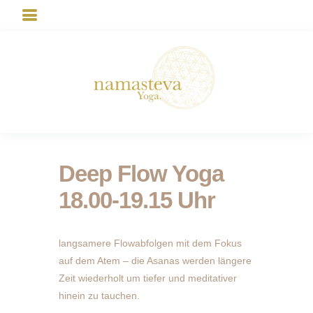
Deep Flow Yoga
18.00-19.15 Uhr
langsamere Flowabfolgen mit dem Fokus
auf dem Atem – die Asanas werden längere
Zeit wiederholt um tiefer und meditativer
hinein zu tauchen.