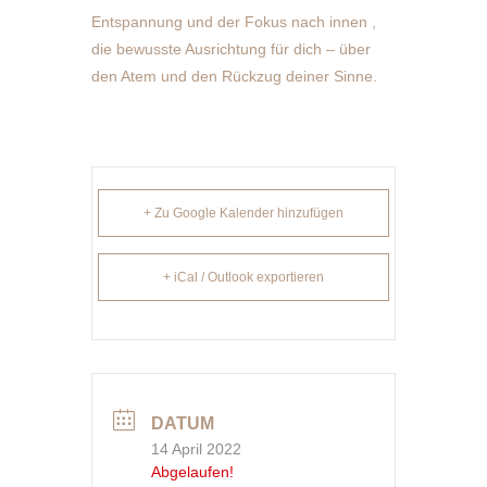
Entspannung und der Fokus nach innen ,
die bewusste Ausrichtung für dich – über
den Atem und den Rückzug deiner Sinne.
+ Zu Google Kalender hinzufügen
+ iCal / Outlook exportieren
DATUM
14 April 2022
Abgelaufen!