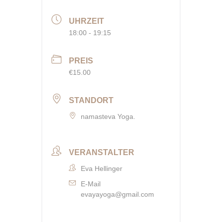
UHRZEIT
18:00 - 19:15
PREIS
€15.00
STANDORT
namasteva Yoga.
VERANSTALTER
Eva Hellinger
E-Mail
evayayoga@gmail.com