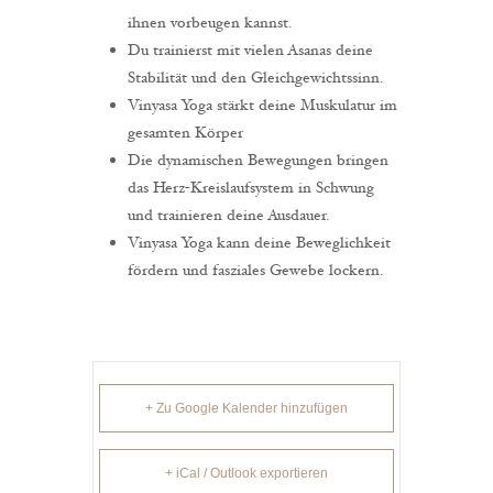
ihnen vorbeugen kannst.
Du trainierst mit vielen Asanas deine
Stabilität und den Gleichgewichtssinn.
Vinyasa Yoga stärkt deine Muskulatur im
gesamten Körper
Die dynamischen Bewegungen bringen
das Herz-Kreislaufsystem in Schwung
und trainieren deine Ausdauer.
Vinyasa Yoga kann deine Beweglichkeit
fördern und fasziales Gewebe lockern.
+ Zu Google Kalender hinzufügen
+ iCal / Outlook exportieren