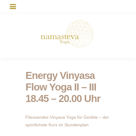
Energy Vinyasa
Flow Yoga II – III
18.45 – 20.00 Uhr
Fliessendes Vinyasa Yoga für Geübte – der
sportlichste Kurs im Stundenplan