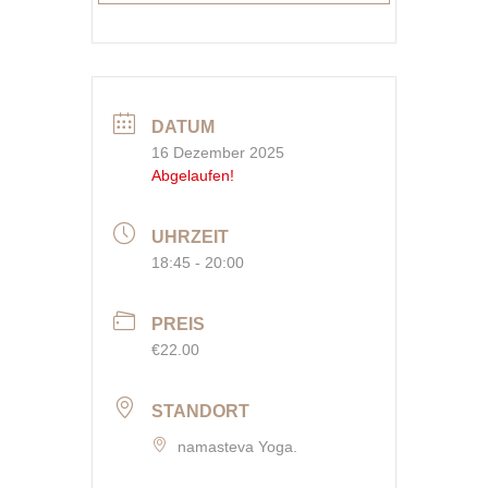
DATUM
16 Dezember 2025
Abgelaufen!
UHRZEIT
18:45 - 20:00
PREIS
€22.00
STANDORT
namasteva Yoga.