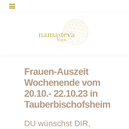
Frauen-Auszeit
Wochenende vom
20.10.- 22.10.23 in
Tauberbischofsheim
DU wünschst DIR,