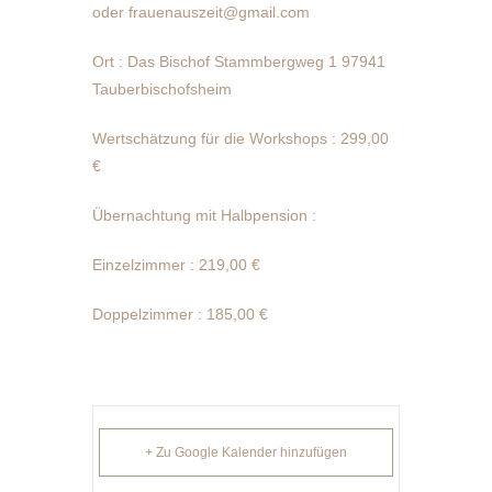
oder frauenauszeit@gmail.com
Ort : Das Bischof Stammbergweg 1 97941
Tauberbischofsheim
Wertschätzung für die Workshops : 299,00
€
Übernachtung mit Halbpension :
Einzelzimmer : 219,00 €
Doppelzimmer : 185,00 €
+ Zu Google Kalender hinzufügen