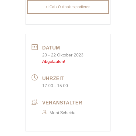
+ iCal / Outlook exportieren
DATUM
20 - 22 Oktober 2023
Abgelaufen!
UHRZEIT
17:00 - 15:00
VERANSTALTER
Moni Scheida