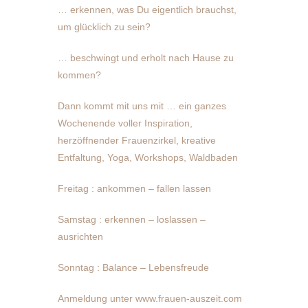
… erkennen, was Du eigentlich brauchst,
um glücklich zu sein?
… beschwingt und erholt nach Hause zu
kommen?
Dann kommt mit uns mit … ein ganzes
Wochenende voller Inspiration,
herzöffnender Frauenzirkel, kreative
Entfaltung, Yoga, Workshops, Waldbaden
Freitag : ankommen – fallen lassen
Samstag : erkennen – loslassen –
ausrichten
Sonntag : Balance – Lebensfreude
Anmeldung unter www.frauen-auszeit.com