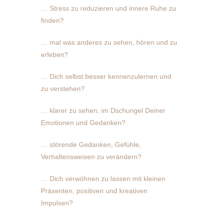
… Stress zu reduzieren und innere Ruhe zu
finden?
… mal was anderes zu sehen, hören und zu
erleben?
… Dich selbst besser kennenzulernen und
zu verstehen?
… klarer zu sehen, im Dschungel Deiner
Emotionen und Gedanken?
… störende Gedanken, Gefühle,
Verhaltensweisen zu verändern?
… Dich verwöhnen zu lassen mit kleinen
Präsenten, positiven und kreativen
Impulsen?