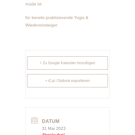
müde ist
für bereits praktizierende Yogis &
Wiedereinsteiger
+ Zu Google Kalender hinzufügen
+ iCal / Outlook exportieren
DATUM
31 Mai 2023
Abgelaufen!