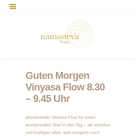
Guten Morgen
Vinyasa Flow 8.30
– 9.45 Uhr
aktivierender Vinyasa Flow für einen
wundervollen Start in den Tag – wir strecken
und kräftigen alles, was morgens noch