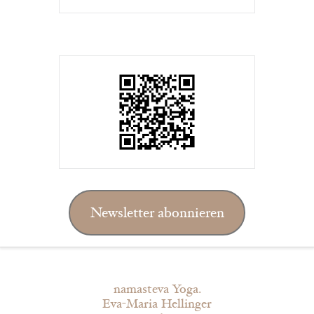
Newsletter abonnieren
namasteva Yoga.
Eva-Maria Hellinger