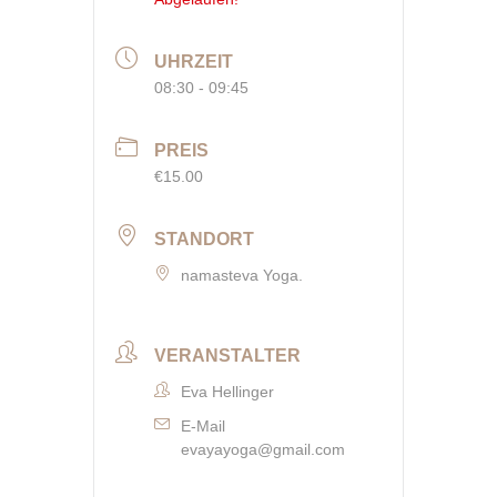
UHRZEIT
08:30 - 09:45
PREIS
€15.00
STANDORT
namasteva Yoga.
VERANSTALTER
Eva Hellinger
E-Mail
evayayoga@gmail.com