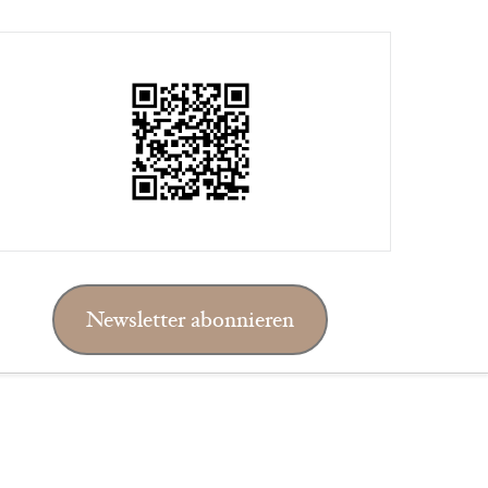
Newsletter abonnieren