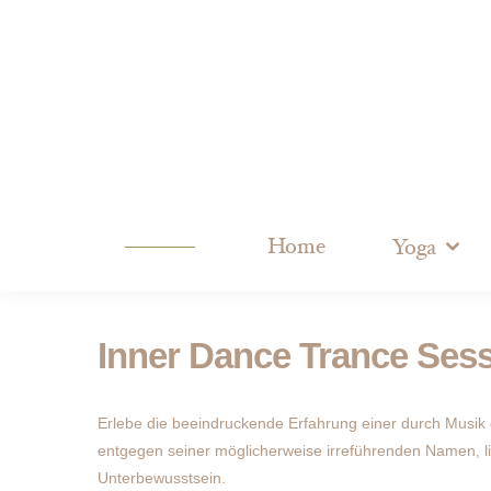
Home
Yoga
Inner Dance Trance Sess
Erlebe die beeindruckende Erfahrung einer durch Musik
entgegen seiner möglicherweise irreführenden Namen, l
Unterbewusstsein.