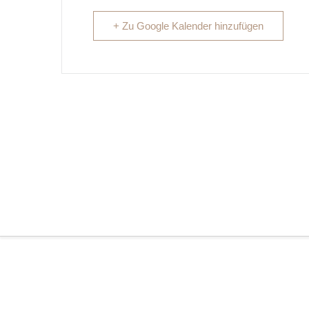
+ Zu Google Kalender hinzufügen