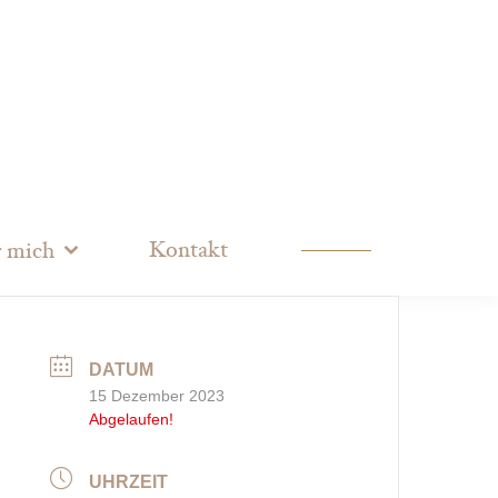
Kontakt
 mich
DATUM
15 Dezember 2023
Abgelaufen!
UHRZEIT