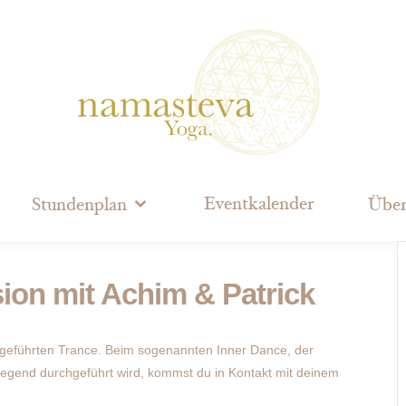
Eventkalender
Stundenplan
Über
ion mit Achim & Patrick
 geführten Trance. Beim sogenannten Inner Dance, der
iegend durchgeführt wird, kommst du in Kontakt mit deinem