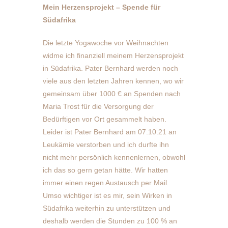
Mein Herzensprojekt – Spende für
Südafrika
Die letzte Yogawoche vor Weihnachten
widme ich finanziell meinem Herzensprojekt
in Südafrika. Pater Bernhard werden noch
viele aus den letzten Jahren kennen, wo wir
gemeinsam über 1000 € an Spenden nach
Maria Trost für die Versorgung der
Bedürftigen vor Ort gesammelt haben.
Leider ist Pater Bernhard am 07.10.21 an
Leukämie verstorben und ich durfte ihn
nicht mehr persönlich kennenlernen, obwohl
ich das so gern getan hätte. Wir hatten
immer einen regen Austausch per Mail.
Umso wichtiger ist es mir, sein Wirken in
Südafrika weiterhin zu unterstützen und
deshalb werden die Stunden zu 100 % an