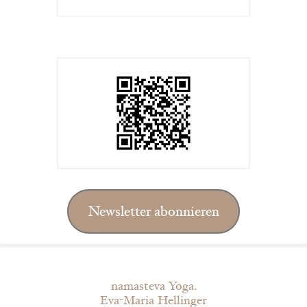
Newsletter abonnieren
namasteva Yoga.
Eva-Maria Hellinger