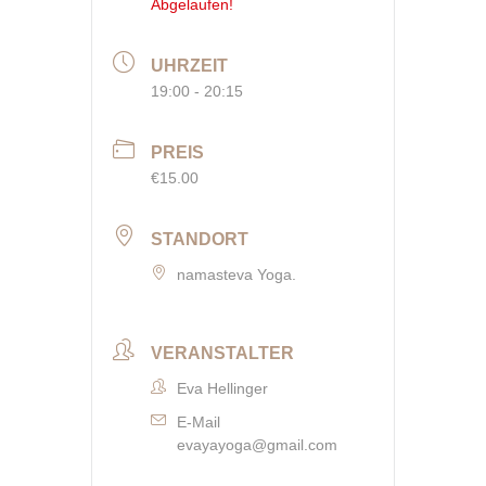
Abgelaufen!
UHRZEIT
19:00 - 20:15
PREIS
€15.00
STANDORT
namasteva Yoga.
VERANSTALTER
Eva Hellinger
E-Mail
evayayoga@gmail.com