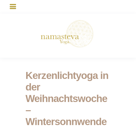
Kerzenlichtyoga in
der
Weihnachtswoche
–
Wintersonnwende