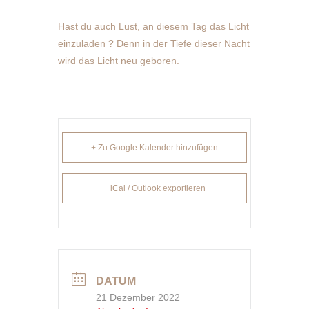
Hast du auch Lust, an diesem Tag das Licht
einzuladen ? Denn in der Tiefe dieser Nacht
wird das Licht neu geboren.
+ Zu Google Kalender hinzufügen
+ iCal / Outlook exportieren
DATUM
21 Dezember 2022