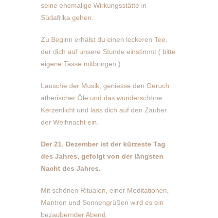
seine ehemalige Wirkungsstätte in
Südafrika gehen.
Zu Beginn erhälst du einen leckeren Tee,
der dich auf unsere Stunde einstimmt ( bitte
eigene Tasse mitbringen )
Lausche der Musik, geniesse den Geruch
ätherischer Öle und das wunderschöne
Kerzenlicht und lass dich auf den Zauber
der Weihnacht ein.
Der 21. Dezember ist der kürzeste Tag
des Jahres, gefolgt von der längsten
Nacht des Jahres.
Mit schönen Ritualen, einer Meditationen,
Mantren und Sonnengrüßen wird es ein
bezaubernder Abend.