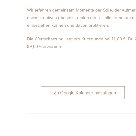
Wir erfahren gemeinsam Momente der Stille, der Aufme
etwas kreatives ( basteln, malen etc. ) – alles rund um m
einbeziehen können und davon profitieren.
Die Wertschätzung liegt pro Kursstunde bei 11,00 €. Du k
99,00 € erwerben.
+ Zu Google Kalender hinzufügen