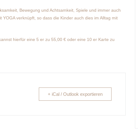
rksamkeit, Bewegung und Achtsamkeit, Spiele und immer auch
it YOGA verknüpft, so dass die Kinder auch dies im Alltag mit
annst hierfür eine 5 er zu 55,00 € oder eine 10 er Karte zu
+ iCal / Outlook exportieren