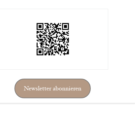
Newsletter abonnieren