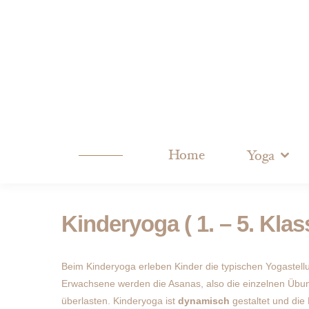
Home
Yoga
Kinderyoga ( 1. – 5. Klas
Beim Kinderyoga erleben Kinder die typischen Yogastell
Erwachsene werden die Asanas, also die einzelnen Übung
überlasten. Kinderyoga ist
dynamisch
gestaltet und die