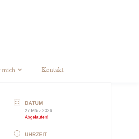
Kontakt
 mich
DATUM
27 März 2026
Abgelaufen!
UHRZEIT