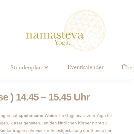
Eventkalender
Stundenplan
Über
se ) 14.45 – 15.45 Uhr
ungen auf
spielerische Weise
. Im Gegensatz zum Yoga für
en, kürzer gehalten, um den kindlichen Körper nicht zu
 Kinder tragen sehr viel zur Selbstgestaltung der Stunde bei.