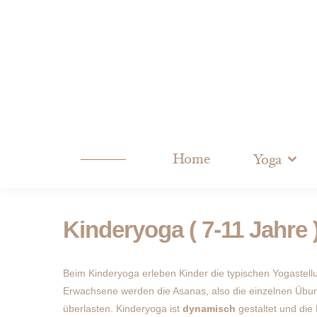
Home
Yoga
Kinderyoga ( 7-11 Jahre 
Beim Kinderyoga erleben Kinder die typischen Yogastell
Erwachsene werden die Asanas, also die einzelnen Übung
überlasten. Kinderyoga ist
dynamisch
gestaltet und die