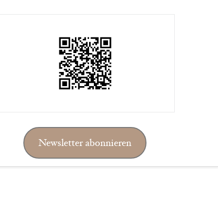
Newsletter abonnieren