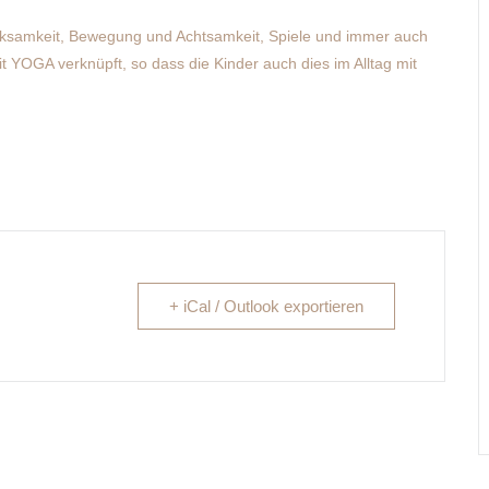
rksamkeit, Bewegung und Achtsamkeit, Spiele und immer auch
it YOGA verknüpft, so dass die Kinder auch dies im Alltag mit
+ iCal / Outlook exportieren