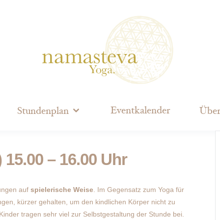
Eventkalender
Stundenplan
Über
) 15.00 – 16.00 Uhr
ungen auf
spielerische Weise
. Im Gegensatz zum Yoga für
en, kürzer gehalten, um den kindlichen Körper nicht zu
 Kinder tragen sehr viel zur Selbstgestaltung der Stunde bei.