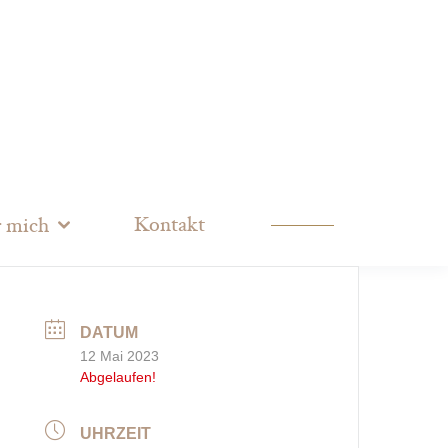
Kontakt
 mich
DATUM
12 Mai 2023
Abgelaufen!
UHRZEIT