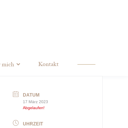
Kontakt
 mich
DATUM
17 März 2023
Abgelaufen!
UHRZEIT