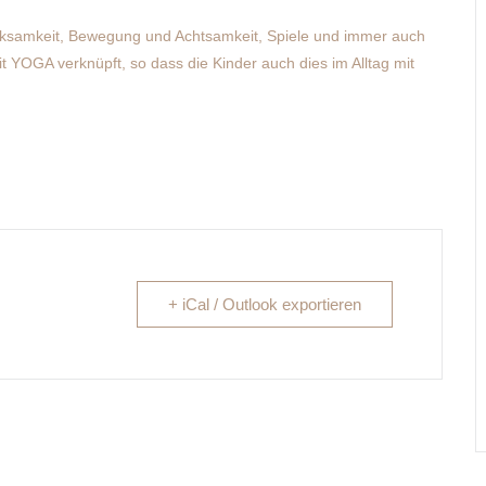
rksamkeit, Bewegung und Achtsamkeit, Spiele und immer auch
it YOGA verknüpft, so dass die Kinder auch dies im Alltag mit
+ iCal / Outlook exportieren