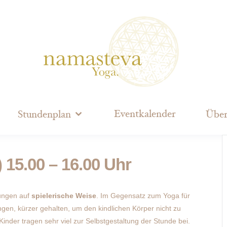
Eventkalender
Stundenplan
Über
) 15.00 – 16.00 Uhr
ungen auf
spielerische Weise
. Im Gegensatz zum Yoga für
en, kürzer gehalten, um den kindlichen Körper nicht zu
 Kinder tragen sehr viel zur Selbstgestaltung der Stunde bei.