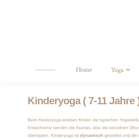
Home
Yoga
Kinderyoga ( 7-11 Jahre 
Beim Kinderyoga erleben Kinder die typischen Yogastell
Erwachsene werden die Asanas, also die einzelnen Übung
überlasten. Kinderyoga ist
dynamisch
gestaltet und die