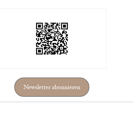
Newsletter abonnieren