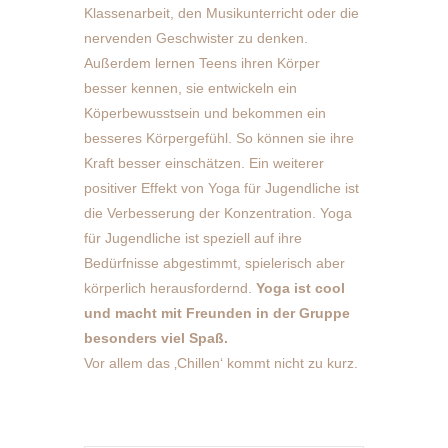
Klassenarbeit, den Musikunterricht oder die
nervenden Geschwister zu denken.
Außerdem lernen Teens ihren Körper
besser kennen, sie entwickeln ein
Köperbewusstsein und bekommen ein
besseres Körpergefühl. So können sie ihre
Kraft besser einschätzen. Ein weiterer
positiver Effekt von Yoga für Jugendliche ist
die Verbesserung der Konzentration. Yoga
für Jugendliche ist speziell auf ihre
Bedürfnisse abgestimmt, spielerisch aber
körperlich herausfordernd.
Yoga ist cool
und macht mit Freunden in der Gruppe
besonders viel Spaß.
Vor allem das ‚Chillen‘ kommt nicht zu kurz.