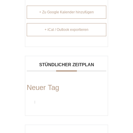
+ Zu Google Kalender hinzufügen
+ iCal / Outlook exportieren
STÜNDLICHER ZEITPLAN
Neuer Tag