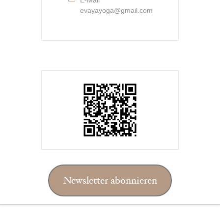
E-Mail
evayayoga@gmail.com
Newsletter abonnieren