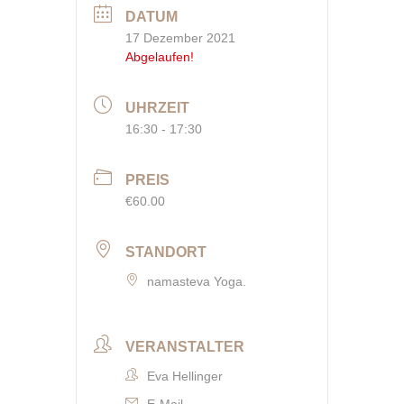
DATUM
17 Dezember 2021
Abgelaufen!
UHRZEIT
16:30 - 17:30
PREIS
€60.00
STANDORT
namasteva Yoga.
VERANSTALTER
Eva Hellinger