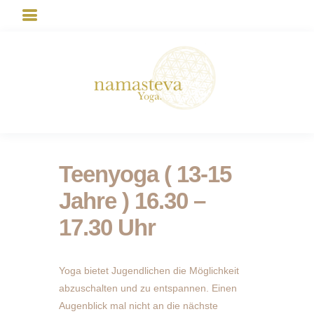
Teenyoga ( 13-15
Jahre ) 16.30 –
17.30 Uhr
Yoga bietet Jugendlichen die Möglichkeit
abzuschalten und zu entspannen. Einen
Augenblick mal nicht an die nächste