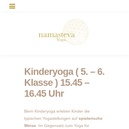
Kinderyoga ( 5. – 6.
Klasse ) 15.45 –
16.45 Uhr
Beim Kinderyoga erleben Kinder die
typischen Yogastellungen auf
spielerische
Weise
. Im Gegensatz zum Yoga für