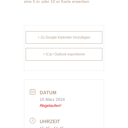
eine 5 er oder 10 er Karte erwerben.
+ Zu Google Kalender hinzufügen
+ iCal / Outlook exportieren
DATUM
15 März 2024
Abgelaufen!
UHRZEIT