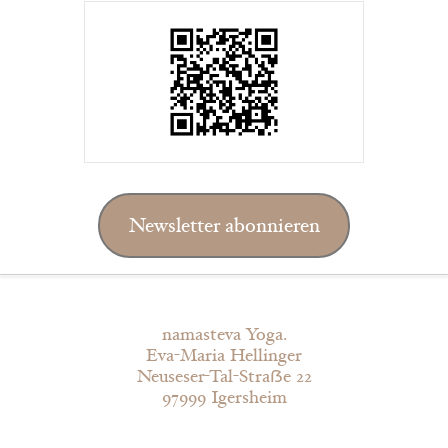
Newsletter abonnieren
namasteva Yoga.
Eva-Maria Hellinger
Neuseser-Tal-Straẞe 22
97999 Igersheim