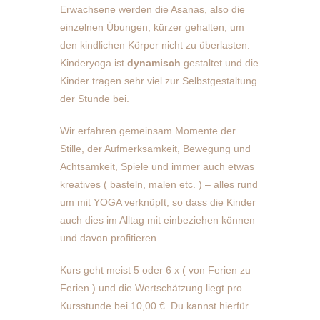
Erwachsene werden die Asanas, also die
einzelnen Übungen, kürzer gehalten, um
den kindlichen Körper nicht zu überlasten.
Kinderyoga ist
dynamisch
gestaltet und die
Kinder tragen sehr viel zur Selbstgestaltung
der Stunde bei.
Wir erfahren gemeinsam Momente der
Stille, der Aufmerksamkeit, Bewegung und
Achtsamkeit, Spiele und immer auch etwas
kreatives ( basteln, malen etc. ) – alles rund
um mit YOGA verknüpft, so dass die Kinder
auch dies im Alltag mit einbeziehen können
und davon profitieren.
Kurs geht meist 5 oder 6 x ( von Ferien zu
Ferien ) und die Wertschätzung liegt pro
Kursstunde bei 10,00 €. Du kannst hierfür