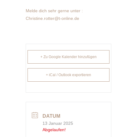
Melde dich sehr gerne unter :
Christine.rotter@t-online.de
+ Zu Google Kalender hinzufügen
+ iCal / Outlook exportieren
DATUM
13 Januar 2025
Abgelaufen!