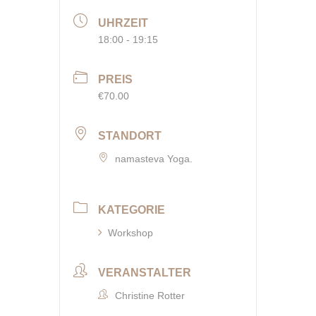
UHRZEIT
18:00 - 19:15
PREIS
€70.00
STANDORT
namasteva Yoga.
KATEGORIE
Workshop
VERANSTALTER
Christine Rotter