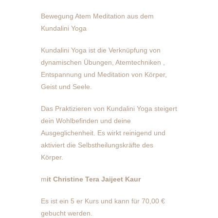
Bewegung Atem Meditation aus dem
Kundalini Yoga
Kundalini Yoga ist die Verknüpfung von
dynamischen Übungen, Atemtechniken ,
Entspannung und Meditation von Körper,
Geist und Seele.
Das Praktizieren von Kundalini Yoga steigert
dein Wohlbefinden und deine
Ausgeglichenheit. Es wirkt reinigend und
aktiviert die Selbstheilungskräfte des
Körper.
m
it Christine Tera Jaijeet Kaur
Es ist ein 5 er Kurs und kann für 70,00 €
gebucht werden.