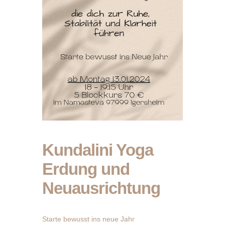
Kundalini Yoga
Erdung und
Neuausrichtung
Starte bewusst ins neue Jahr