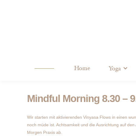
Home
Yoga
Mindful Morning 8.30 – 9
Wir starten mit aktivierenden Vinyasa Flows in einen wun
noch müde ist. Achtsamkeit und die Ausrichtung auf den
Morgen Praxis ab.