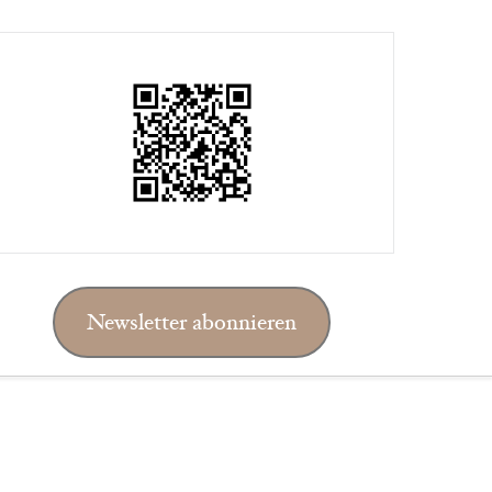
Newsletter abonnieren