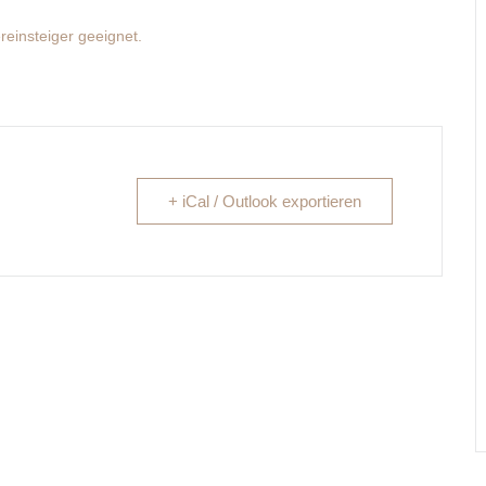
reinsteiger geeignet.
+ iCal / Outlook exportieren