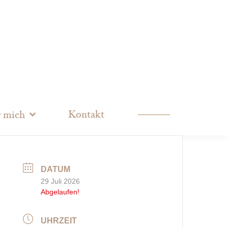
Kontakt
 mich
DATUM
29 Juli 2026
Abgelaufen!
UHRZEIT