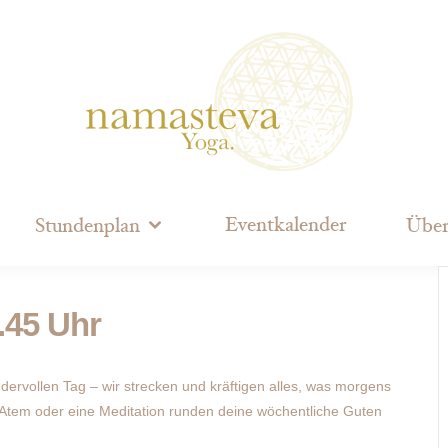
Eventkalender
Stundenplan
Über
.45 Uhr
dervollen Tag – wir strecken und kräftigen alles, was morgens
 Atem oder eine Meditation runden deine wöchentliche Guten