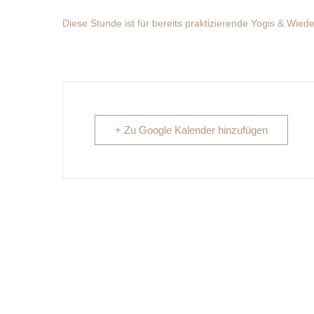
Diese Stunde ist für bereits praktizierende Yogis & Wiede
+ Zu Google Kalender hinzufügen