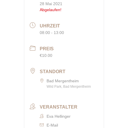
28 Mai 2021
Abgelaufen!
UHRZEIT
08:00 - 13:00
PREIS
€10.00
STANDORT
Bad Mergentheim
Wild Park, Bad Mergentheim
VERANSTALTER
Eva Hellinger
E-Mail