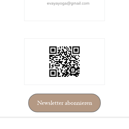
evayayoga@gmail.com
Newsletter abonnieren