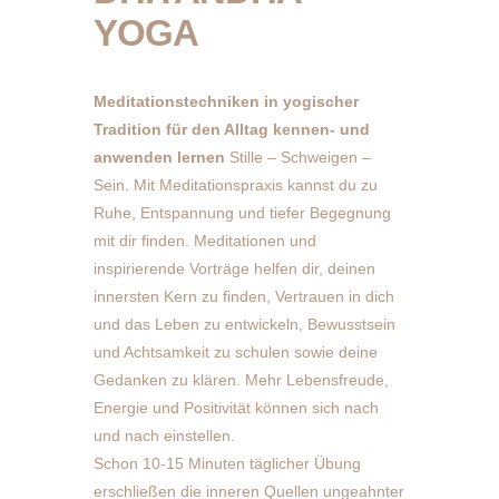
YOGA
Meditationstechniken in yogischer
Tradition für den Alltag kennen- und
anwenden lernen
Stille – Schweigen –
Sein. Mit Meditationspraxis kannst du zu
Ruhe, Entspannung und tiefer Begegnung
mit dir finden. Meditationen und
inspirierende Vorträge helfen dir, deinen
innersten Kern zu finden, Vertrauen in dich
und das Leben zu entwickeln, Bewusstsein
und Achtsamkeit zu schulen sowie deine
Gedanken zu klären. Mehr Lebensfreude,
Energie und Positivität können sich nach
und nach einstellen.
Schon 10-15 Minuten täglicher Übung
erschließen die inneren Quellen ungeahnter