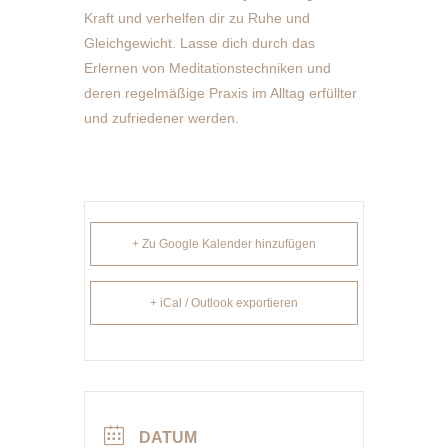
Kraft und verhelfen dir zu Ruhe und
Gleichgewicht. Lasse dich durch das
Erlernen von Meditationstechniken und
deren regelmäßige Praxis im Alltag erfüllter
und zufriedener werden.
+ Zu Google Kalender hinzufügen
+ iCal / Outlook exportieren
DATUM