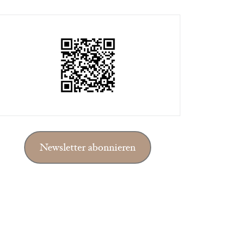
Newsletter abonnieren