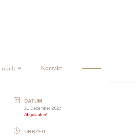
Kontakt
 mich
DATUM
21 Dezember 2023
Abgelaufen!
UHRZEIT