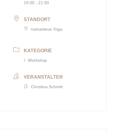
19:00 - 21:00
STANDORT
namasteva Yoga.
KATEGORIE
Workshop
VERANSTALTER
Christina Schmitt