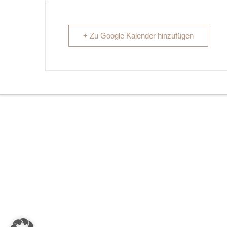
+ Zu Google Kalender hinzufügen