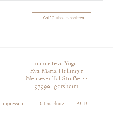
+ iCal / Outlook exportieren
namasteva Yoga.
Eva-Maria Hellinger
Neuseser-Tal-Straẞe 22
97999 Igersheim
Impressum
Datenschutz
AGB