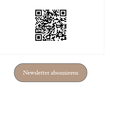
Newsletter abonnieren