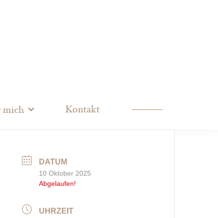
Kontakt
 mich
DATUM
10 Oktober 2025
Abgelaufen!
UHRZEIT