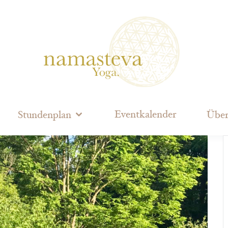
Eventkalender
Stundenplan
Über