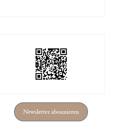
Newsletter abonnieren