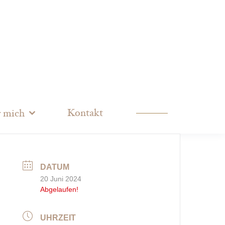
Kontakt
 mich
DATUM
20 Juni 2024
Abgelaufen!
UHRZEIT