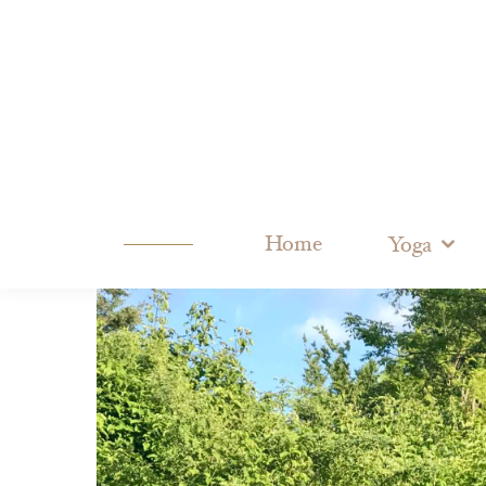
Home
Yoga