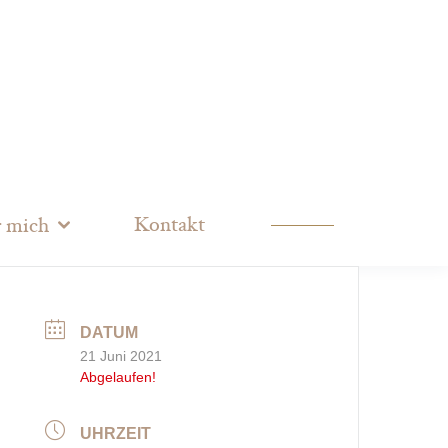
Kontakt
 mich
DATUM
21 Juni 2021
Abgelaufen!
UHRZEIT