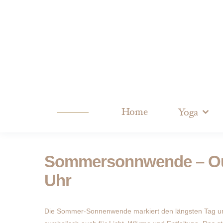
Home
Yoga
Sommersonnwende – Out
Uhr
Die Sommer-Sonnenwende markiert den längsten Tag und