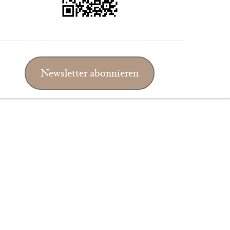
Newsletter abonnieren