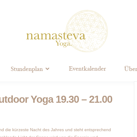
Eventkalender
Stundenplan
Über
door Yoga 19.30 – 21.00
 die kürzeste Nacht des Jahres und steht entsprechend