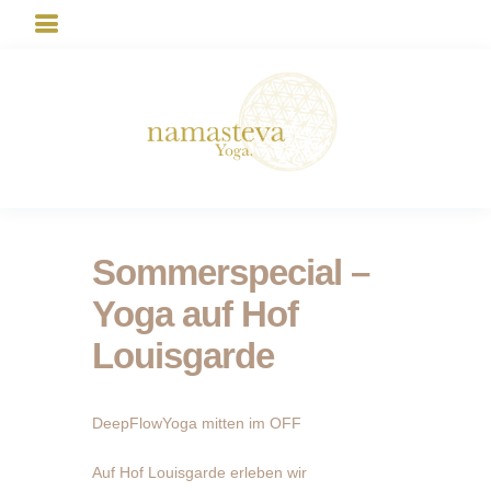
Sommerspecial –
Yoga auf Hof
Louisgarde
DeepFlowYoga mitten im OFF
Auf Hof Louisgarde erleben wir