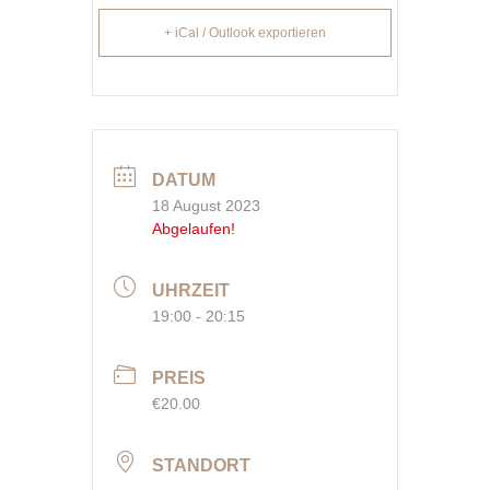
+ iCal / Outlook exportieren
DATUM
18 August 2023
Abgelaufen!
UHRZEIT
19:00 - 20:15
PREIS
€20.00
STANDORT