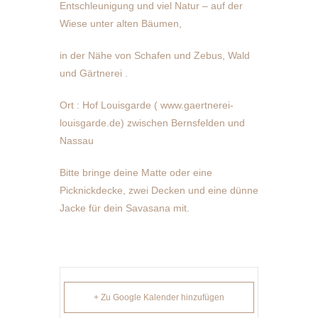
Entschleunigung und viel Natur – auf der
Wiese unter alten Bäumen,
in der Nähe von Schafen und Zebus, Wald
und Gärtnerei .
Ort : Hof Louisgarde ( www.gaertnerei-
louisgarde.de) zwischen Bernsfelden und
Nassau
Bitte bringe deine Matte oder eine
Picknickdecke, zwei Decken und eine dünne
Jacke für dein Savasana mit.
+ Zu Google Kalender hinzufügen