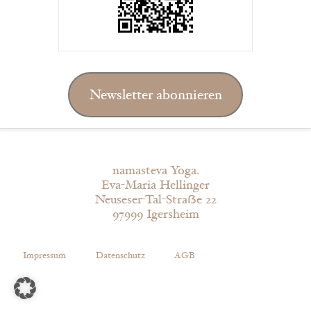
Newsletter abonnieren
namasteva Yoga.
Eva-Maria Hellinger
Neuseser-Tal-Straẞe 22
97999 Igersheim
Impressum
Datenschutz
AGB