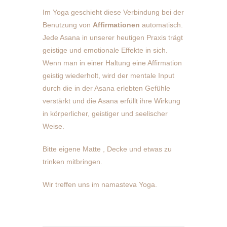
Im Yoga geschieht diese Verbindung bei der
Benutzung von
Affirmationen
automatisch.
Jede Asana in unserer heutigen Praxis trägt
geistige und emotionale Effekte in sich.
Wenn man in einer Haltung eine Affirmation
geistig wiederholt, wird der mentale Input
durch die in der Asana erlebten Gefühle
verstärkt und die Asana erfüllt ihre Wirkung
in körperlicher, geistiger und seelischer
Weise.
Bitte eigene Matte , Decke und etwas zu
trinken mitbringen.
Wir treffen uns im namasteva Yoga.