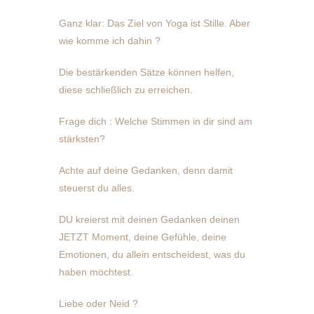
Ganz klar: Das Ziel von Yoga ist Stille. Aber
wie komme ich dahin ?
Die bestärkenden Sätze können helfen,
diese schließlich zu erreichen.
Frage dich : Welche Stimmen in dir sind am
stärksten?
Achte auf deine Gedanken, denn damit
steuerst du alles.
DU kreierst mit deinen Gedanken deinen
JETZT Moment, deine Gefühle, deine
Emotionen, du allein entscheidest, was du
haben möchtest.
Liebe oder Neid ?