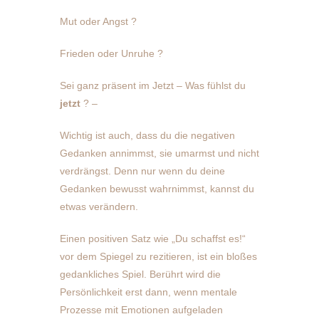
Mut oder Angst ?
Frieden oder Unruhe ?
Sei ganz präsent im Jetzt – Was fühlst du
jetzt
? –
Wichtig ist auch, dass du die negativen
Gedanken annimmst, sie umarmst und nicht
verdrängst. Denn nur wenn du deine
Gedanken bewusst wahrnimmst, kannst du
etwas verändern.
Einen positiven Satz wie „Du schaffst es!“
vor dem Spiegel zu rezitieren, ist ein bloßes
gedankliches Spiel. Berührt wird die
Persönlichkeit erst dann, wenn mentale
Prozesse mit Emotionen aufgeladen