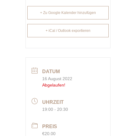
+ Zu Google Kalender hinzufügen
+ iCal / Outlook exportieren
DATUM
16 August 2022
Abgelaufen!
UHRZEIT
19:00 - 20:30
PREIS
€20.00