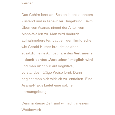
werden.
Das Gehirn lernt am Besten in entspanntem
Zustand und in liebevoller Umgebung. Beim
Üben von Asanas nimmt der Anteil von
Alpha-Wellen zu. Man wird dadurch
aufnahmebereiter. Laut einiger Hirnforscher
wie Gerald Hüther braucht es aber
zusätzlich eine Atmosphäre des
Vertrauens
– damit echtes „Verstehen“ möglich wird
und man nicht nur auf kognitive,
verstandesmäßige Weise lernt. Dann
beginnt man sich wirklich zu entfalten. Eine
Asana-Praxis bietet eine solche
Lernumgebung.
Denn in dieser Zeit sind wir nicht in einem
Wettbewerb.