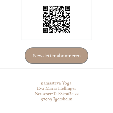
Newsletter abonnieren
namasteva Yoga.
Eva-Maria Hellinger
Neuseser-Tal-Straẞe 22
97999 Igersheim