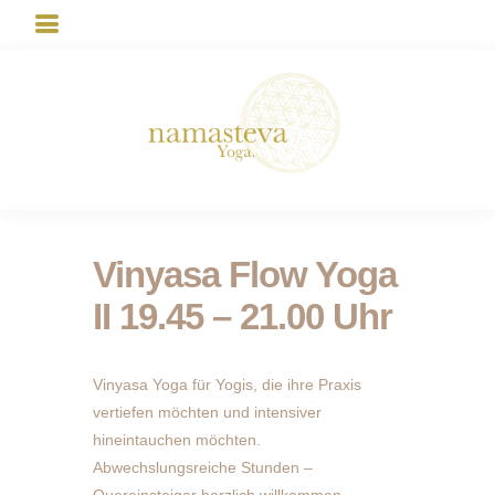
Vinyasa Flow Yoga
II 19.45 – 21.00 Uhr
Vinyasa Yoga für Yogis, die ihre Praxis
vertiefen möchten und intensiver
hineintauchen möchten.
Abwechslungsreiche Stunden –