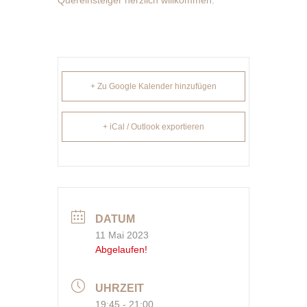
Quereinsteiger herzlich willkommen.
+ Zu Google Kalender hinzufügen
+ iCal / Outlook exportieren
DATUM
11 Mai 2023
Abgelaufen!
UHRZEIT
19:45 - 21:00