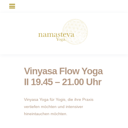
Vinyasa Flow Yoga
II 19.45 – 21.00 Uhr
Vinyasa Yoga für Yogis, die ihre Praxis
vertiefen möchten und intensiver
hineintauchen möchten.