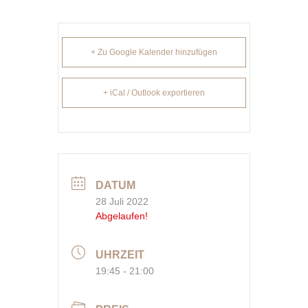
+ Zu Google Kalender hinzufügen
+ iCal / Outlook exportieren
DATUM
28 Juli 2022
Abgelaufen!
UHRZEIT
19:45 - 21:00