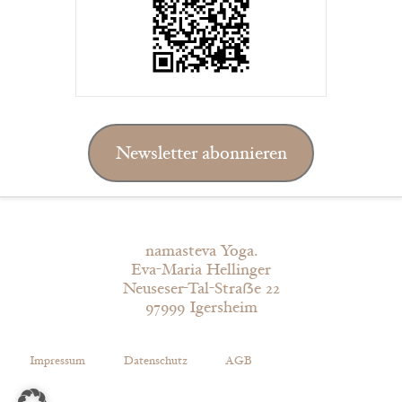
Newsletter abonnieren
namasteva Yoga.
Eva-Maria Hellinger
Neuseser-Tal-Straẞe 22
97999 Igersheim
Impressum
Datenschutz
AGB