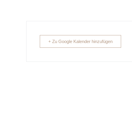
+ Zu Google Kalender hinzufügen