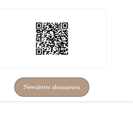
Newsletter abonnieren