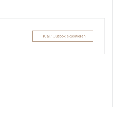
+ iCal / Outlook exportieren