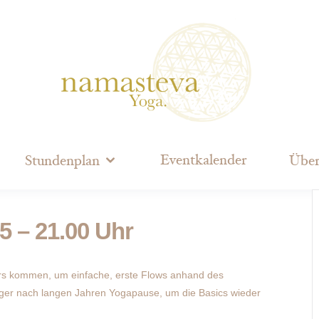
Eventkalender
Stundenplan
Über
5 – 21.00 Uhr
kurs kommen, um einfache, erste Flows anhand des
ger nach langen Jahren Yogapause, um die Basics wieder