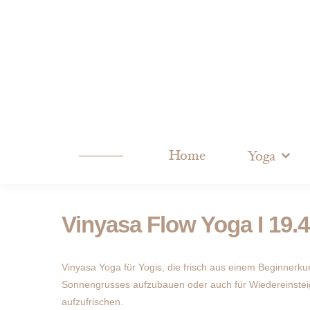
Home
Yoga
Vinyasa Flow Yoga I 19.4
Vinyasa Yoga für Yogis, die frisch aus einem Beginner
Sonnengrusses aufzubauen oder auch für Wiedereinstei
aufzufrischen.