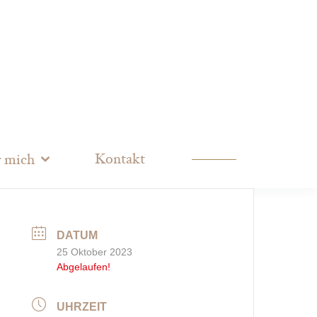
Kontakt
 mich
DATUM
25 Oktober 2023
Abgelaufen!
UHRZEIT