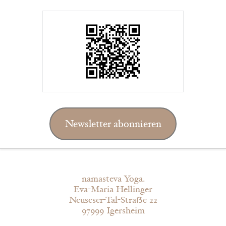
Newsletter abonnieren
namasteva Yoga.
Eva-Maria Hellinger
Neuseser-Tal-Straẞe 22
97999 Igersheim