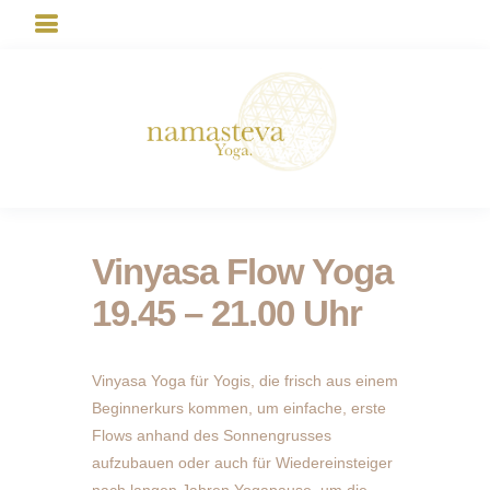
Vinyasa Flow Yoga
19.45 – 21.00 Uhr
Vinyasa Yoga für Yogis, die frisch aus einem
Beginnerkurs kommen, um einfache, erste
Flows anhand des Sonnengrusses
aufzubauen oder auch für Wiedereinsteiger