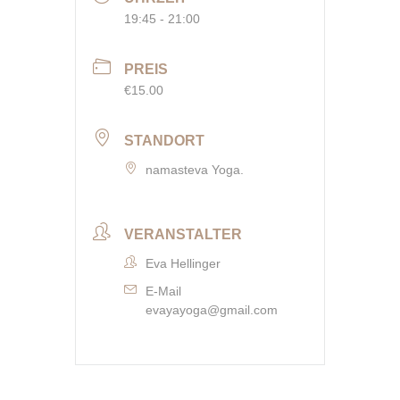
19:45 - 21:00
PREIS
€15.00
STANDORT
namasteva Yoga.
VERANSTALTER
Eva Hellinger
E-Mail
evayayoga@gmail.com