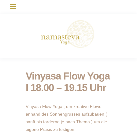
Vinyasa Flow Yoga
I 18.00 – 19.15 Uhr
Vinyasa Flow Yoga , um kreative Flows
anhand des Sonnengrusses aufzubauen (
sanft bis fordernd je nach Thema ) um die
eigene Praxis zu festigen.