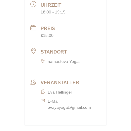
UHRZEIT
18:00 - 19:15
PREIS
€15.00
STANDORT
namasteva Yoga.
VERANSTALTER
Eva Hellinger
E-Mail
evayayoga@gmail.com