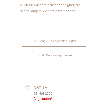
Auch für Wiedereinsteiger geeignet, die
schon längere Zeit praktiziert haben.
+ Zu Google Kalender hinzufügen
+ iCal / Outlook exportieren
DATUM
25 Mai 2022
Abgelaufen!