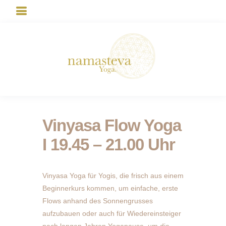
Vinyasa Flow Yoga
I 19.45 – 21.00 Uhr
Vinyasa Yoga für Yogis, die frisch aus einem
Beginnerkurs kommen, um einfache, erste
Flows anhand des Sonnengrusses
aufzubauen oder auch für Wiedereinsteiger