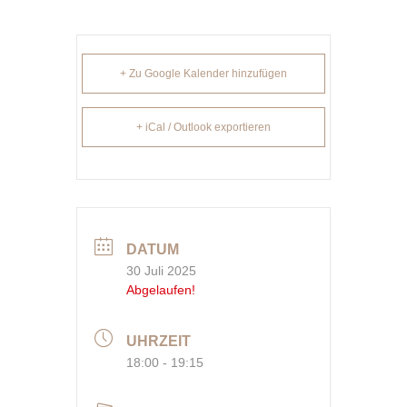
+ Zu Google Kalender hinzufügen
+ iCal / Outlook exportieren
DATUM
30 Juli 2025
Abgelaufen!
UHRZEIT
18:00 - 19:15