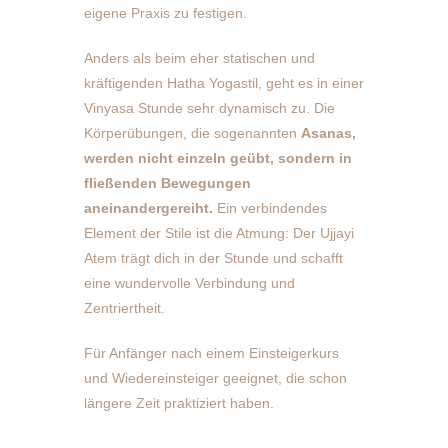
eigene Praxis zu festigen.
Anders als beim eher statischen und
kräftigenden Hatha Yogastil, geht es in einer
Vinyasa Stunde sehr dynamisch zu. Die
Körperübungen, die sogenannten
Asanas,
werden nicht einzeln geübt, sondern in
fließenden Bewegungen
aneinandergereiht.
Ein verbindendes
Element der Stile ist die Atmung: Der Ujjayi
Atem trägt dich in der Stunde und schafft
eine wundervolle Verbindung und
Zentriertheit.
Für Anfänger nach einem Einsteigerkurs
und Wiedereinsteiger geeignet, die schon
längere Zeit praktiziert haben.