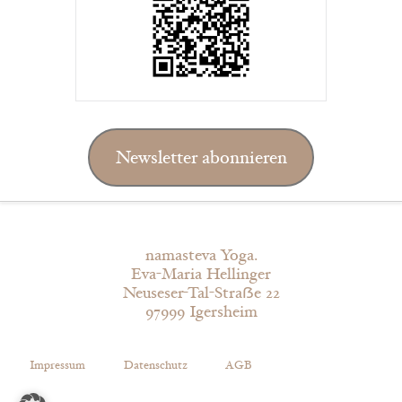
Newsletter abonnieren
namasteva Yoga.
Eva-Maria Hellinger
Neuseser-Tal-Straẞe 22
97999 Igersheim
Impressum
Datenschutz
AGB