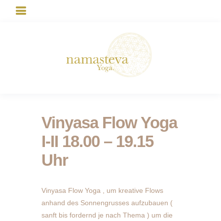
Vinyasa Flow Yoga
I-II 18.00 – 19.15
Uhr
Vinyasa Flow Yoga , um kreative Flows
anhand des Sonnengrusses aufzubauen (
sanft bis fordernd je nach Thema ) um die