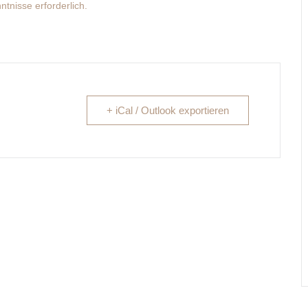
tnisse erforderlich.
+ iCal / Outlook exportieren