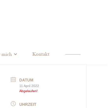
Kontakt
 mich
DATUM
11 April 2022
Abgelaufen!
UHRZEIT