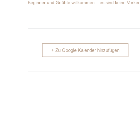
Beginner und Geübte willkommen – es sind keine Vorkenn
+ Zu Google Kalender hinzufügen