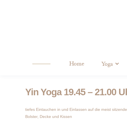
Home
Yoga
Yin Yoga 19.45 – 21.00 U
tiefes Eintauchen in und Einlassen auf die meist sitzende
Bolster, Decke und Kissen