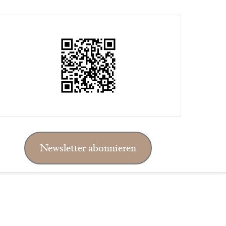
Newsletter abonnieren