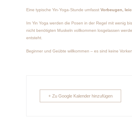
Eine typische Yin-Yoga-Stunde umfasst
Vorbeugen, lei
Im Yin Yoga werden die Posen in der Regel mit wenig bis
nicht benötigten Muskeln vollkommen losgelassen werd
entsteht.
Beginner und Geübte willkommen – es sind keine Vorkenn
+ Zu Google Kalender hinzufügen