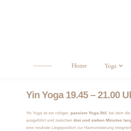
Home
Yoga
Yin Yoga 19.45 – 21.00 U
Yin Yoga ist ein ruhiger,
passiver Yoga-Stil
, bei dem die
ausgeführt und zwischen
drei und sieben Minuten lan
eine neutrale Liegeposition zur Harmonisierung integriert