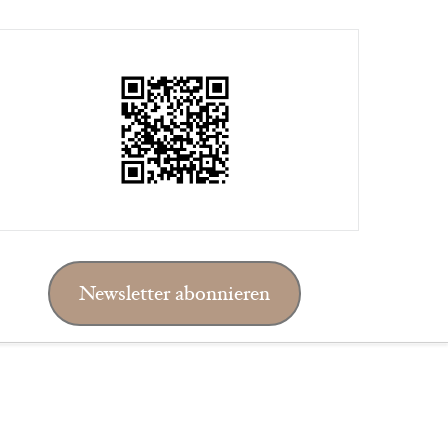
Newsletter abonnieren