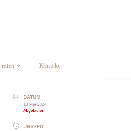
Kontakt
 mich
DATUM
13 Mai 2024
Abgelaufen!
UHRZEIT