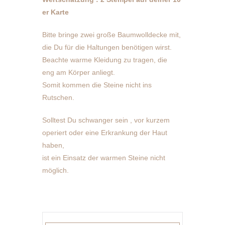
er Karte
Bitte bringe zwei große Baumwolldecke mit,
die Du für die Haltungen benötigen wirst.
Beachte warme Kleidung zu tragen, die
eng am Körper anliegt.
Somit kommen die Steine nicht ins
Rutschen.
Solltest Du schwanger sein , vor kurzem
operiert oder eine Erkrankung der Haut
haben,
ist ein Einsatz der warmen Steine nicht
möglich.