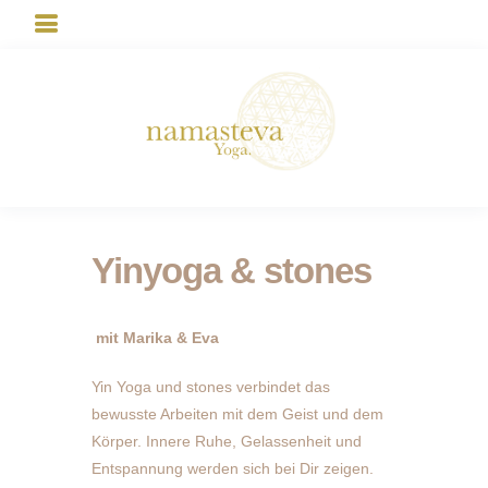
Yinyoga & stones
mit Marika & Eva
Yin Yoga und stones verbindet das
bewusste Arbeiten mit dem Geist und dem
Körper. Innere Ruhe, Gelassenheit und
Entspannung werden sich bei Dir zeigen.