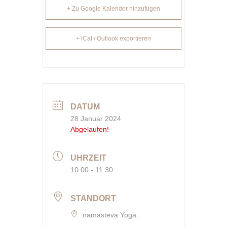
+ Zu Google Kalender hinzufügen
+ iCal / Outlook exportieren
DATUM
28 Januar 2024
Abgelaufen!
UHRZEIT
10:00 - 11:30
STANDORT
namasteva Yoga.