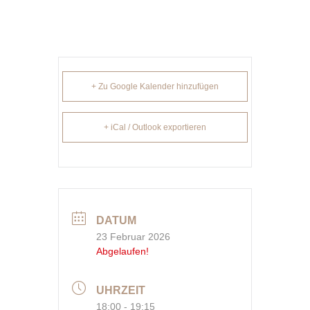
+ Zu Google Kalender hinzufügen
+ iCal / Outlook exportieren
DATUM
23 Februar 2026
Abgelaufen!
UHRZEIT
18:00 - 19:15