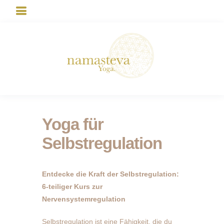
Yoga für
Selbstregulation
Entdecke die Kraft der Selbstregulation:
6-teiliger Kurs zur
Nervensystemregulation
Selbstregulation ist eine Fähigkeit, die du