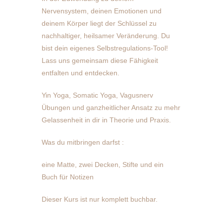
Nervensystem, deinen Emotionen und
deinem Körper liegt der Schlüssel zu
nachhaltiger, heilsamer Veränderung. Du
bist dein eigenes Selbstregulations-Tool!
Lass uns gemeinsam diese Fähigkeit
entfalten und entdecken.
Yin Yoga, Somatic Yoga, Vagusnerv
Übungen und ganzheitlicher Ansatz zu mehr
Gelassenheit in dir in Theorie und Praxis.
Was du mitbringen darfst :
eine Matte, zwei Decken, Stifte und ein
Buch für Notizen
Dieser Kurs ist nur komplett buchbar.