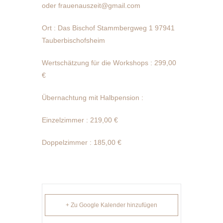
oder frauenauszeit@gmail.com
Ort : Das Bischof Stammbergweg 1 97941
Tauberbischofsheim
Wertschätzung für die Workshops : 299,00
€
Übernachtung mit Halbpension :
Einzelzimmer : 219,00 €
Doppelzimmer : 185,00 €
+ Zu Google Kalender hinzufügen