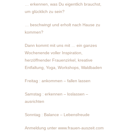
… erkennen, was Du eigentlich brauchst,
um glücklich zu sein?
… beschwingt und erholt nach Hause zu
kommen?
Dann kommt mit uns mit … ein ganzes
Wochenende voller Inspiration,
herzöffnender Frauenzirkel, kreative
Entfaltung, Yoga, Workshops, Waldbaden
Freitag : ankommen – fallen lassen
Samstag : erkennen – loslassen –
ausrichten
Sonntag : Balance – Lebensfreude
Anmeldung unter www.frauen-auszeit.com