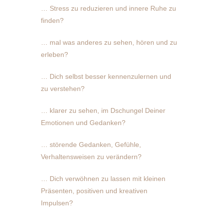
… Stress zu reduzieren und innere Ruhe zu
finden?
… mal was anderes zu sehen, hören und zu
erleben?
… Dich selbst besser kennenzulernen und
zu verstehen?
… klarer zu sehen, im Dschungel Deiner
Emotionen und Gedanken?
… störende Gedanken, Gefühle,
Verhaltensweisen zu verändern?
… Dich verwöhnen zu lassen mit kleinen
Präsenten, positiven und kreativen
Impulsen?