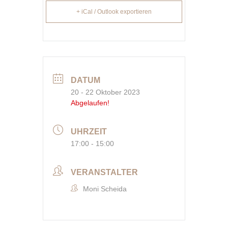
+ iCal / Outlook exportieren
DATUM
20 - 22 Oktober 2023
Abgelaufen!
UHRZEIT
17:00 - 15:00
VERANSTALTER
Moni Scheida