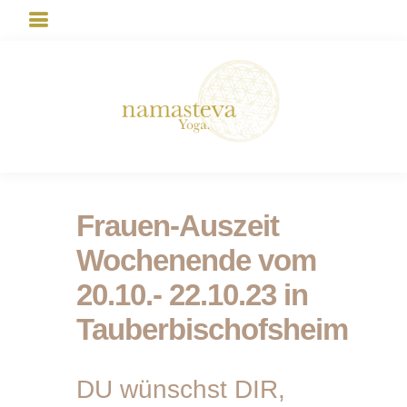
Frauen-Auszeit
Wochenende vom
20.10.- 22.10.23 in
Tauberbischofsheim
DU wünschst DIR,